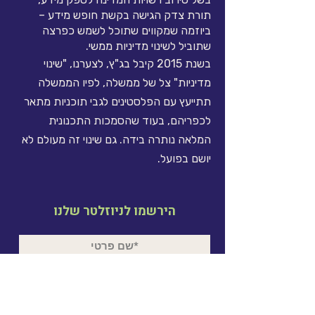
תורת צדק הגישה בקשת חופש מידע –
ביוזמה שמקווים שתוכל לשמש כפרצה
שתוביל לשינוי מדיניות ממשי.
בשנת 2015 קיבל בג"ץ, לצערנו, "שינוי
מדיניות" צל של ממשלה, לפיו הממשלה
תתייעץ עם הפלסטינים לגבי תוכניות מתאר
לכפריהם, בעוד שהסמכות התכנונית
המלאה נותרה בידה. גם שינוי זה מעולם לא
יושם בפועל.
הירשמו לניוזלטר שלנו