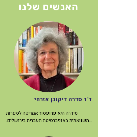
האנשים שלנו
ד"ר סדרה דיקובן אזרחי
סידרה היא פרופסור אמריטה לספרות 
השוואתית באוניברסיטה העברית בירושלים. 
היא כיהנה כפרופסור אורחת באוניברסיטאות 
רבות בארצות הברית, קנדה ואירופה, 