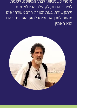
מוסרי כשניגשנו לבתי המשפט, לכנסת,
לציבור הרחב, לקהילה הבינלאומית
ולתקשורת. בעת הצורך, הרב אשרמן אינו
מהסס לסכן את עצמו למען הערכים בהם
הוא מאמין.